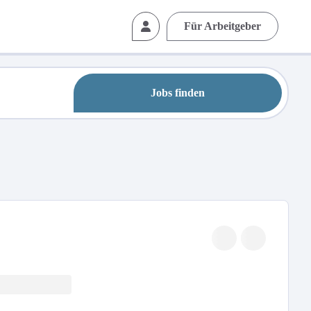
Für Arbeitgeber
Jobs finden