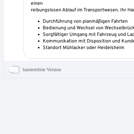
barrierefreie Version