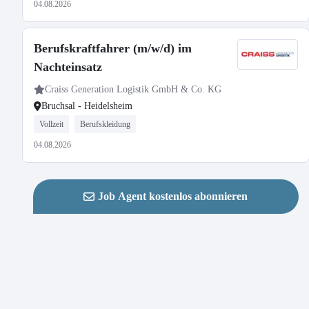
04.08.2026
Berufskraftfahrer (m/w/d) im
Nachteinsatz
Craiss Generation Logistik GmbH & Co. KG
Bruchsal - Heidelsheim
Vollzeit
Berufskleidung
04.08.2026
Job Agent kostenlos abonnieren