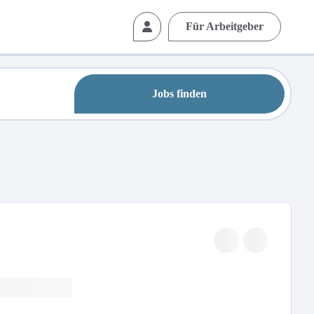
Für Arbeitgeber
Jobs finden