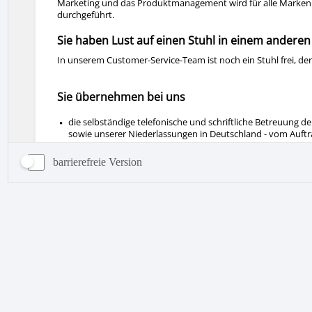
barrierefreie Version