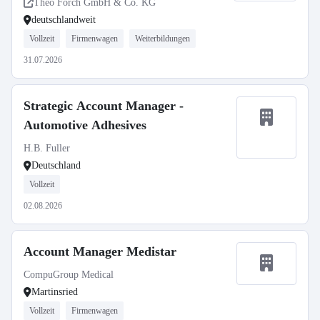
Theo Förch GmbH & Co. KG
deutschlandweit
Vollzeit
Firmenwagen
Weiterbildungen
31.07.2026
Strategic Account Manager -
Automotive Adhesives
H.B. Fuller
Deutschland
Vollzeit
02.08.2026
Account Manager Medistar
CompuGroup Medical
Martinsried
Vollzeit
Firmenwagen