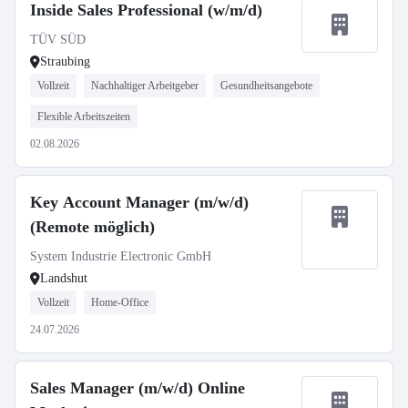
Inside Sales Professional (w/m/d)
TÜV SÜD
Straubing
Vollzeit
Nachhaltiger Arbeitgeber
Gesundheitsangebote
Flexible Arbeitszeiten
02.08.2026
Key Account Manager (m/w/d)
(Remote möglich)
System Industrie Electronic GmbH
Landshut
Vollzeit
Home-Office
24.07.2026
Sales Manager (m/w/d) Online