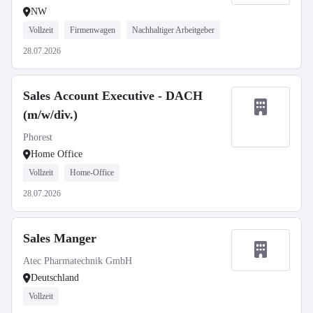
NW
Vollzeit
Firmenwagen
Nachhaltiger Arbeitgeber
28.07.2026
Sales Account Executive - DACH
(m/w/div.)
Phorest
Home Office
Vollzeit
Home-Office
28.07.2026
Sales Manger
Atec Pharmatechnik GmbH
Deutschland
Vollzeit