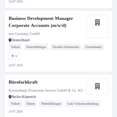
24.07.2026
Business Development Manager
Corporate Accounts (m/w/d)
nox Germany GmbH
Deutschland
Vollzeit
Weiterbildungen
Flexible Arbeitszeiten
Firmenhandy
6
24.07.2026
Bürofachkraft
Kretzschmar Promotion Service GmbH & Co. KG
Berlin-Köpenick
Vollzeit
Teilzeit
Weiterbildungen
Gute Verkehrsanbindung
24.07.2026