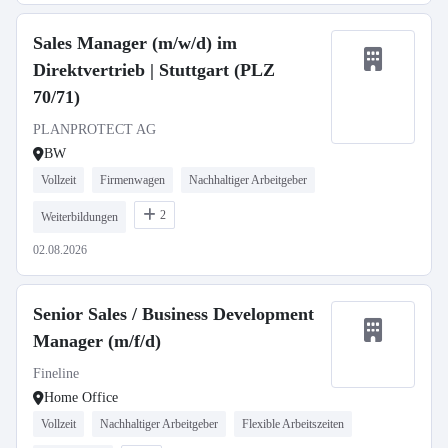
Sales Manager (m/w/d) im
Direktvertrieb | Stuttgart (PLZ
70/71)
PLANPROTECT AG
BW
Vollzeit
Firmenwagen
Nachhaltiger Arbeitgeber
2
Weiterbildungen
02.08.2026
Senior Sales / Business Development
Manager (m/f/d)
Fineline
Home Office
Vollzeit
Nachhaltiger Arbeitgeber
Flexible Arbeitszeiten