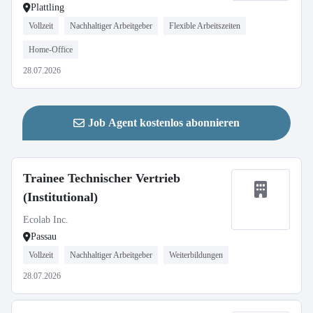
Plattling
Vollzeit
Nachhaltiger Arbeitgeber
Flexible Arbeitszeiten
Home-Office
28.07.2026
Job Agent kostenlos abonnieren
Trainee Technischer Vertrieb
(Institutional)
Ecolab Inc.
Passau
Vollzeit
Nachhaltiger Arbeitgeber
Weiterbildungen
28.07.2026