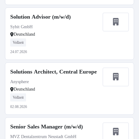
Solution Advisor (m/w/d)
Sybit GmbH
Deutschland
Vollzeit
24.07.2026
Solutions Architect, Central Europe
Anysphere
Deutschland
Vollzeit
02.08.2026
Senior Sales Manager (m/w/d)
MVZ Dentalzentrum Neustadt GmbH