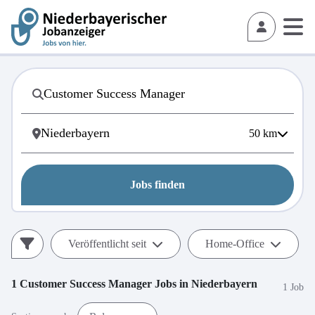
50
km
Jobs finden
Veröffentlicht seit
Home-Office
1
Customer Success Manager
Jobs in
Niederbayern
1 Job