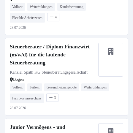
Vollzeit
Weiterbildungen
Kinderbetreuung
4
Flexible Arbeitszeiten
28.07.2026
Steuerberater / Diplom Finanzwirt
(m/w/d) für die laufende
Steuerberatung
Kanzlei Späth KG Steuerberatungsgesellschaft
Bogen
Vollzeit
Teilzeit
Gesundheitsangebote
Weiterbildungen
3
Fahrtkostenzuschuss
28.07.2026
Junior Vermögens - und