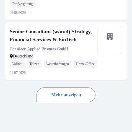
Tarifvergütung
02.08.2026
Senior Consultant (w/m/d) Strategy,
Financial Services & FinTech
Consileon Applied Business GmbH
Deutschland
Vollzeit
Teilzeit
Weiterbildungen
Home-Office
24.07.2026
Mehr anzeigen