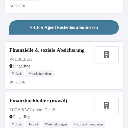
24.07.2026
Job Agent kostenlos abonnieren
Finanzielle & soziale Absicherung
WIDBILLER
Dingolfing
Vollzeit
Mitarbeiterrabatte
28.07.2026
Finanzbuchhalter (m/w/d)
ECOVIS Webservice GmbH
Dingolfing
Vollzeit
Teilzeit
Weiterbildungen
Flexible Arbeitszeiten