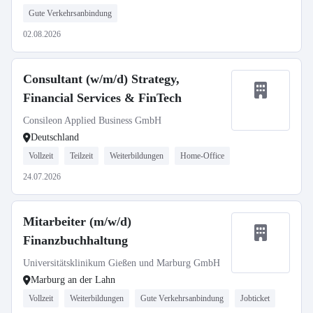
Gute Verkehrsanbindung
02.08.2026
Consultant (w/m/d) Strategy,
Financial Services & FinTech
Consileon Applied Business GmbH
Deutschland
Vollzeit
Teilzeit
Weiterbildungen
Home-Office
24.07.2026
Mitarbeiter (m/w/d)
Finanzbuchhaltung
Universitätsklinikum Gießen und Marburg GmbH
Marburg an der Lahn
Vollzeit
Weiterbildungen
Gute Verkehrsanbindung
Jobticket