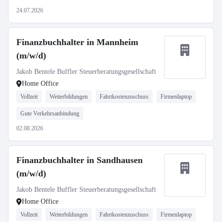
24.07.2026
Finanzbuchhalter in Mannheim
(m/w/d)
Jakob Bentele Buffler Steuerberatungsgesellschaft
Home Office
Vollzeit
Weiterbildungen
Fahrtkostenzuschuss
Firmenlaptop
Gute Verkehrsanbindung
02.08.2026
Finanzbuchhalter in Sandhausen
(m/w/d)
Jakob Bentele Buffler Steuerberatungsgesellschaft
Home Office
Vollzeit
Weiterbildungen
Fahrtkostenzuschuss
Firmenlaptop