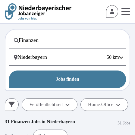
50
km
Jobs finden
Veröffentlicht seit
Home-Office
31
Finanzen
Jobs in
Niederbayern
31 Jobs