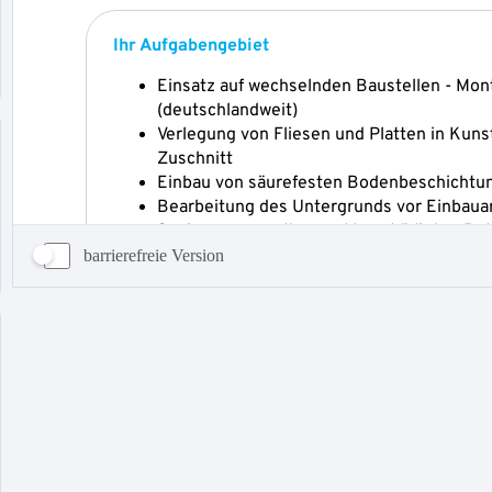
barrierefreie Version