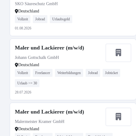
SKO Säureschutz GmbH
Deutschland
Vollzeit
Jobrad
Urlaubsgeld
01.08.2026
Maler und Lackierer (m/w/d)
Johann Gottschalk GmbH
Deutschland
Vollzeit
Freelancer
Weiterbildungen
Jobrad
Jobticket
Urlaub >= 30
28.07.2026
Maler und Lackierer (m/w/d)
Malermeister Kramer GmbH
Deutschland