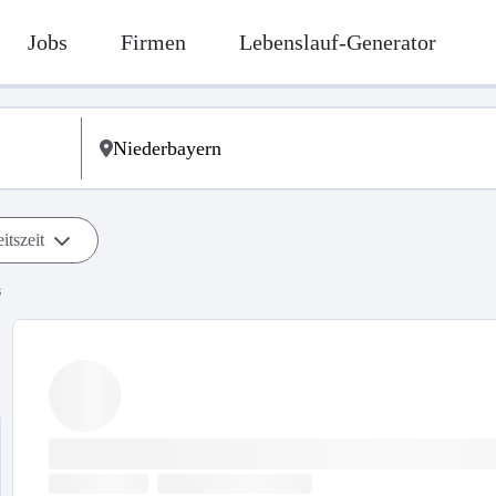
Jobs
Firmen
Lebenslauf-Generator
itszeit
s