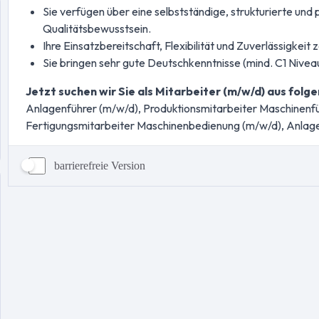
barrierefreie Version