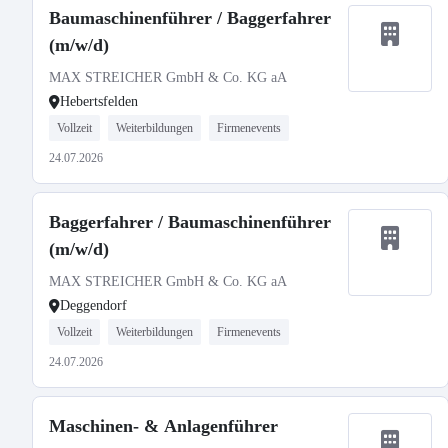
Baumaschinenführer / Baggerfahrer
(m/w/d)
MAX STREICHER GmbH & Co. KG aA
Hebertsfelden
Vollzeit
Weiterbildungen
Firmenevents
24.07.2026
Baggerfahrer / Baumaschinenführer
(m/w/d)
MAX STREICHER GmbH & Co. KG aA
Deggendorf
Vollzeit
Weiterbildungen
Firmenevents
24.07.2026
Maschinen- & Anlagenführer