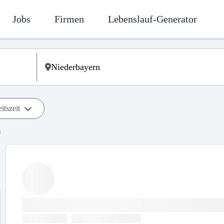
Jobs
Firmen
Lebenslauf-Generator
itszeit
s