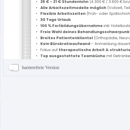
barrierefreie Version