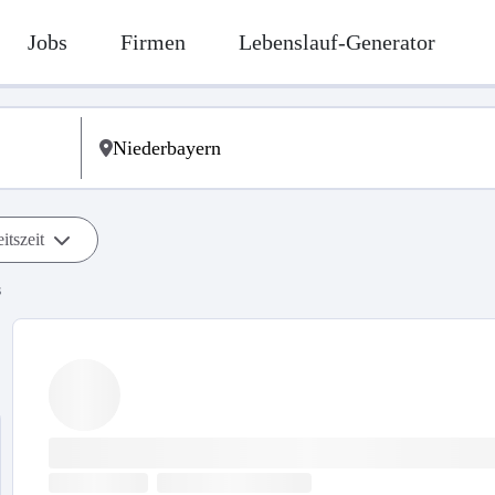
Jobs
Firmen
Lebenslauf-Generator
itszeit
s