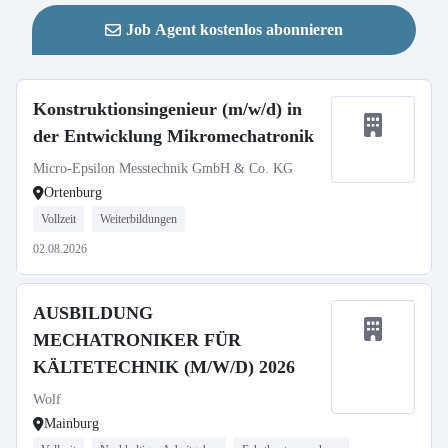
Job Agent kostenlos abonnieren
Konstruktionsingenieur (m/w/d) in
der Entwicklung Mikromechatronik
Micro-Epsilon Messtechnik GmbH & Co. KG
Ortenburg
Vollzeit
Weiterbildungen
02.08.2026
AUSBILDUNG
MECHATRONIKER FÜR
KÄLTETECHNIK (M/W/D) 2026
Wolf
Mainburg