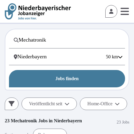
50
km
Jobs finden
Veröffentlicht seit
Home-Office
23
Mechatronik
Jobs in
Niederbayern
23 Jobs