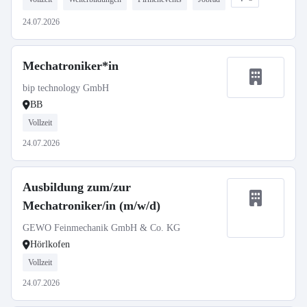
24.07.2026
Mechatroniker*in
bip technology GmbH
BB
Vollzeit
24.07.2026
Ausbildung zum/zur
Mechatroniker/in (m/w/d)
GEWO Feinmechanik GmbH & Co. KG
Hörlkofen
Vollzeit
24.07.2026