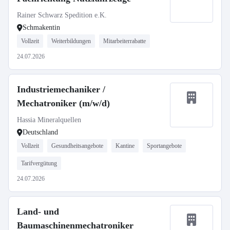
Rainer Schwarz Spedition e.K.
Schmakentin
Vollzeit
Weiterbildungen
Mitarbeiterrabatte
24.07.2026
Industriemechaniker /
Mechatroniker (m/w/d)
Hassia Mineralquellen
Deutschland
Vollzeit
Gesundheitsangebote
Kantine
Sportangebote
Tarifvergütung
24.07.2026
Land- und
Baumaschinenmechatroniker