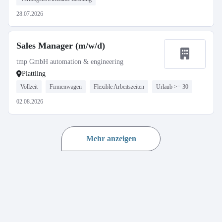
28.07.2026
Sales Manager (m/w/d)
tmp GmbH automation & engineering
Plattling
Vollzeit
Firmenwagen
Flexible Arbeitszeiten
Urlaub >= 30
02.08.2026
Mehr anzeigen