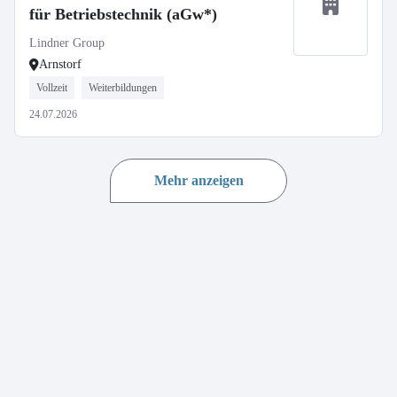
für Betriebstechnik (aGw*)
Lindner Group
Arnstorf
Vollzeit
Weiterbildungen
24.07.2026
Mehr anzeigen