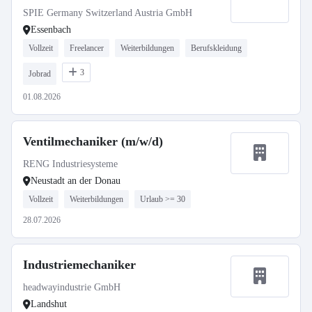
SPIE Germany Switzerland Austria GmbH
Essenbach
Vollzeit
Freelancer
Weiterbildungen
Berufskleidung
3
Jobrad
01.08.2026
Ventilmechaniker (m/w/d)
RENG Industriesysteme
Neustadt an der Donau
Vollzeit
Weiterbildungen
Urlaub >= 30
28.07.2026
Industriemechaniker
headwayindustrie GmbH
Landshut