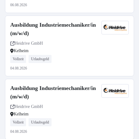
06.08.2026
Ausbildung Industriemechaniker/in
(m/w/d)
Heidrive GmbH
Kelheim
Vollzeit
Urlaubsgeld
04.08.2026
Ausbildung Industriemechaniker/in
(m/w/d)
Heidrive GmbH
Kelheim
Vollzeit
Urlaubsgeld
04.08.2026