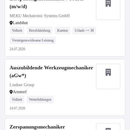
(m/w/d)
MEKU Mechatronic Systems GmbH
Landshut
Vollzeit
Berufskleidung
Kantine
Urlaub >= 30
Vermögenswirksame Leistung
24.07.2026
Auszubildende Werkzeugmechaniker
(aGw*)
Lindner Group
Arnstorf
Vollzeit
Weiterbildungen
24.07.2026
Zerspanungsmechaniker