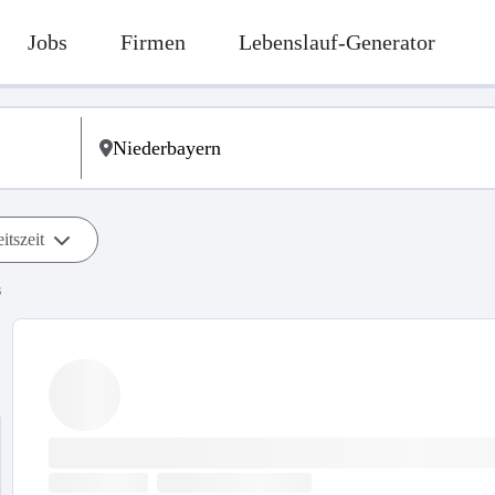
Jobs
Firmen
Lebenslauf-Generator
itszeit
s