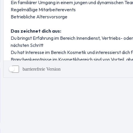
barrierefreie Version