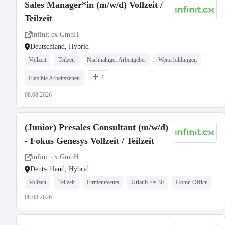
Sales Manager*in (m/w/d) Vollzeit /
Teilzeit
infinit.cx GmbH
Deutschland, Hybrid
Vollzeit
Teilzeit
Nachhaltiger Arbeitgeber
Weiterbildungen
4
Flexible Arbeitszeiten
08.08.2026
(Junior) Presales Consultant (m/w/d)
- Fokus Genesys Vollzeit / Teilzeit
infinit.cx GmbH
Deutschland, Hybrid
Vollzeit
Teilzeit
Firmenevents
Urlaub >= 30
Home-Office
08.08.2026