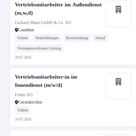
Vertriebsmitarbeiter im Außendienst
(m,w,d)
Gerhard Mann GmbH & Co. KG
Landshut
Vollzeit
Weiterbildungen
Berufskleidung
Jobrad
Vermögenswirksame Leistung
24.07.2026
Vertriebsmitarbeiter:in im
Innendienst (m/w/d)
Felder KG
Geratskirchen
Vollzeit
24.07.2026