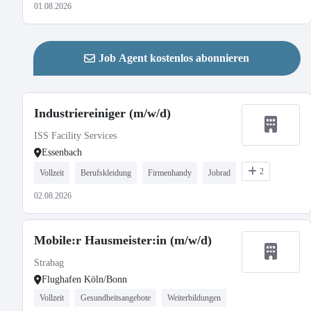
01.08.2026
Job Agent kostenlos abonnieren
Industriereiniger (m/w/d)
ISS Facility Services
Essenbach
2
Vollzeit
Berufskleidung
Firmenhandy
Jobrad
02.08.2026
Mobile:r Hausmeister:in (m/w/d)
Strabag
Flughafen Köln/Bonn
Vollzeit
Gesundheitsangebote
Weiterbildungen