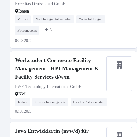
Excelitas Deutschland GmbH
Regen
Vollzeit
Nachhaltiger Arbeitgeber
Weiterbildungen
3
Firmenevents
03.08.2026
Werkstudent Corporate Facility
Management - KPI Management &
Facility Services d/w/m
RWE Technology International GmbH
NW
Teilzeit
Gesundheitsangebote
Flexible Arbeitszeiten
02.08.2026
Java Entwickler:in (m/w/d) für