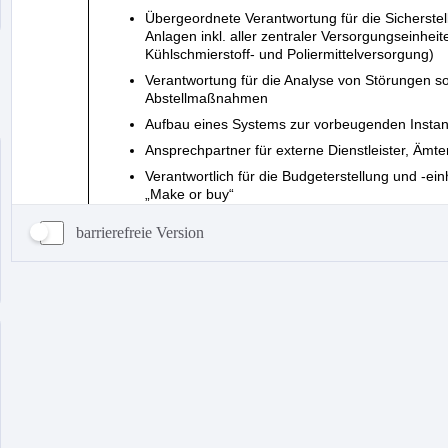
barrierefreie Version