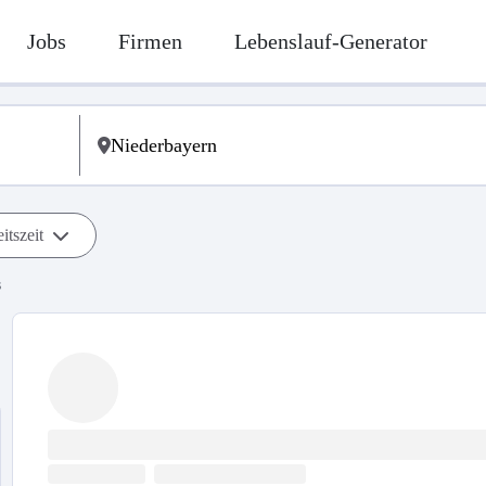
Jobs
Firmen
Lebenslauf-Generator
itszeit
s