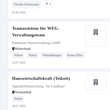
3
Flexible Arbeitszeiten
02.08.2026
Teamassistenz für WEG-
Verwaltungsteam
Hausmann Hausverwaltung GmbH
Winterhude
Vollzeit
Teilzeit
Weiterbildungen
Home-Office
24.07.2026
Hauswirtschaftskraft (Teilzeit)
Jugendhilfeeinrichtung "Im Landhaus"
Nienkattbek
Teilzeit
28.07.2026