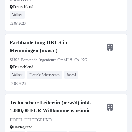
Deutschland
Vollzeit
02.08.2026
Fachbauleitung HKLS in
Memmingen (m/w/d)
SÜSS Beratende Ingenieure GmbH & Co. KG
Deutschland
Vollzeit
Flexible Arbeitszeiten
Jobrad
02.08.2026
Technische:r Leiter:in (m/w/d) inkl.
1.000,00 EUR Willkommensprämie
HOTEL HEIDEGRUND
Heidegrund