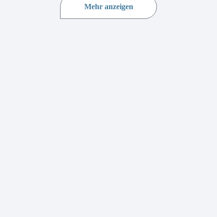
Mehr anzeigen