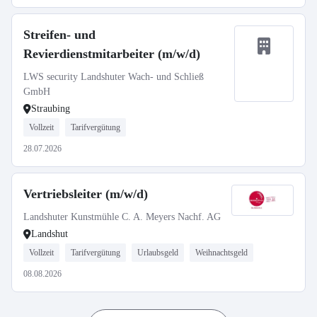
Streifen- und
Revierdienstmitarbeiter (m/w/d)
LWS security Landshuter Wach- und Schließ
GmbH
Straubing
Vollzeit
Tarifvergütung
28.07.2026
Vertriebsleiter (m/w/d)
Landshuter Kunstmühle C. A. Meyers Nachf. AG
Landshut
Vollzeit
Tarifvergütung
Urlaubsgeld
Weihnachtsgeld
08.08.2026