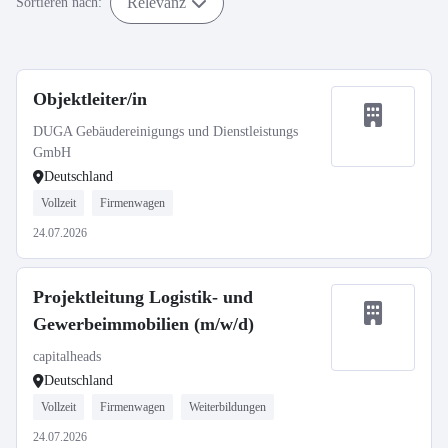
Relevanz
Sortieren nach:
Objektleiter/in
DUGA Gebäudereinigungs und Dienstleistungs
GmbH
Deutschland
Vollzeit
Firmenwagen
24.07.2026
Projektleitung Logistik- und
Gewerbeimmobilien (m/w/d)
capitalheads
Deutschland
Vollzeit
Firmenwagen
Weiterbildungen
24.07.2026