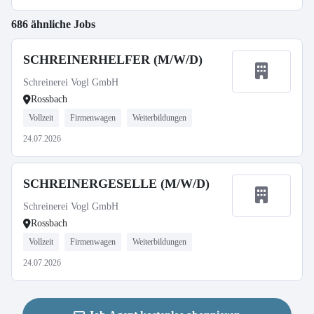
686 ähnliche Jobs
SCHREINERHELFER (M/W/D)
Schreinerei Vogl GmbH
Rossbach
Vollzeit
Firmenwagen
Weiterbildungen
24.07.2026
SCHREINERGESELLE (M/W/D)
Schreinerei Vogl GmbH
Rossbach
Vollzeit
Firmenwagen
Weiterbildungen
24.07.2026