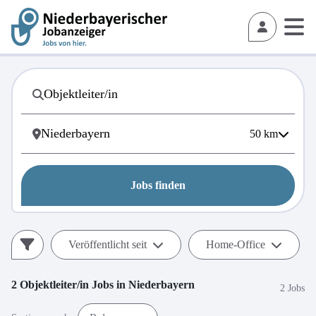
50
km
Jobs finden
Veröffentlicht seit
Home-Office
2
Objektleiter/in
Jobs in
Niederbayern
2 Jobs