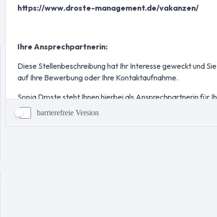
barrierefreie Version