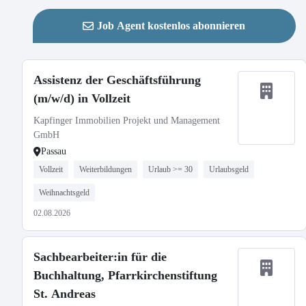
Job Agent kostenlos abonnieren
Assistenz der Geschäftsführung
(m/w/d) in Vollzeit
Kapfinger Immobilien Projekt und Management
GmbH
Passau
Vollzeit
Weiterbildungen
Urlaub >= 30
Urlaubsgeld
Weihnachtsgeld
02.08.2026
Sachbearbeiter:in für die
Buchhaltung, Pfarrkirchenstiftung
St. Andreas