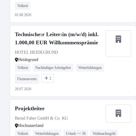
Vollzeit
02.08.2026
Technische:r Leiter:in (m/w/d) inkl.
1.000,00 EUR Willkommensprämie
HOTEL HEIDEGRUND
Heidegrund
Vollzeit
Nachhaltiger Arbeitgeber
Weiterbildungen
2
Firmenevents
28.07.2026
Projektleiter
Bernd Faber GmbH & Co. KG
Hochsauerland
Vollzeit
Weiterbildungen
Urlaub >= 30
Weihnachtsgeld