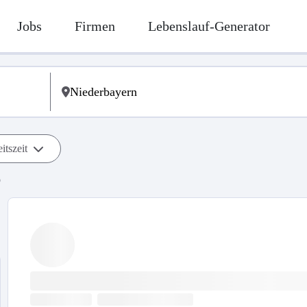
Jobs
Firmen
Lebenslauf-Generator
itszeit
b