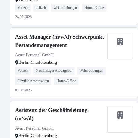
Vollzeit
Teilzeit
Weiterbildungen
Home-Office
24.07.2026
Asset Manager (m/w/d) Schwerpunkt
Bestandsmanagement
Avart Personal GmbH
Berlin-Charlottenburg
Vollzeit
Nachhaltiger Arbeitgeber
Weiterbildungen
Flexible Arbeitszeiten
Home-Office
02.08.2026
Assistenz der Geschäftsleitung
(m/w/d)
Avart Personal GmbH
Berlin-Charlottenburg