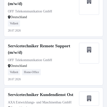
(m/w/d)
OFF Telekommunikation GmbH
Deutschland
Vollzeit
28.07.2026
Servicetechniker Remote Support
(m/w/d)
OFF Telekommunikation GmbH
Deutschland
Vollzeit
Home-Office
28.07.2026
Servicetechniker Kundendienst Ost
AXA Entwicklungs- und Maschinenbau GmbH