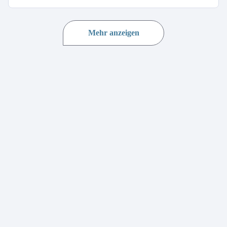
Mehr anzeigen