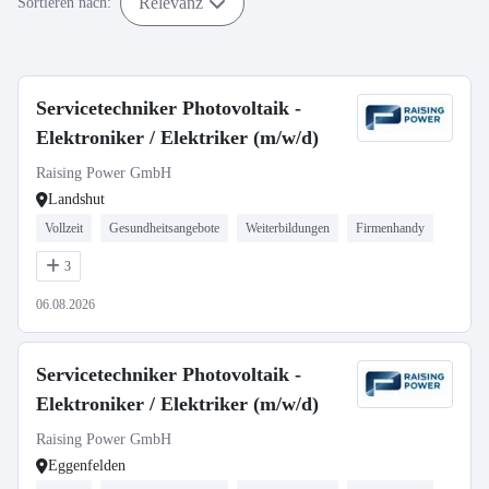
Relevanz
Sortieren nach:
Servicetechniker Photovoltaik -
Elektroniker / Elektriker (m/w/d)
Raising Power GmbH
Landshut
Vollzeit
Gesundheitsangebote
Weiterbildungen
Firmenhandy
3
06.08.2026
Servicetechniker Photovoltaik -
Elektroniker / Elektriker (m/w/d)
Raising Power GmbH
Eggenfelden