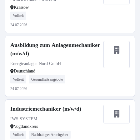
Krassow
Vollzeit
24.07.2026
Ausbildung zum Anlagenmechaniker
(m/w/d)
Energieanlagen Nord GmbH
Deutschland
Vollzeit
Gesundheitsangebote
24.07.2026
Industriemechaniker (m/w/d)
IWS SYSTEM
Vogtlandkreis
Vollzeit
Nachhaltiger Arbeitgeber