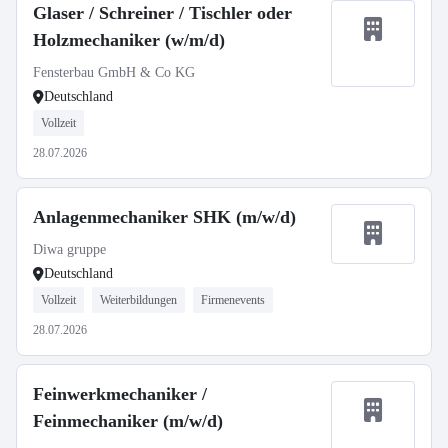
Glaser / Schreiner / Tischler oder
Holzmechaniker (w/m/d)
Fensterbau GmbH & Co KG
Deutschland
Vollzeit
28.07.2026
Anlagenmechaniker SHK (m/w/d)
Diwa gruppe
Deutschland
Vollzeit
Weiterbildungen
Firmenevents
28.07.2026
Feinwerkmechaniker /
Feinmechaniker (m/w/d)