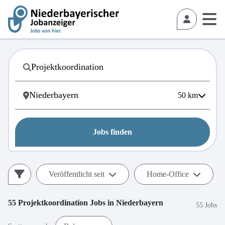
50
km
Jobs finden
Veröffentlicht seit
Home-Office
55
Projektkoordination
Jobs in
Niederbayern
55 Jobs