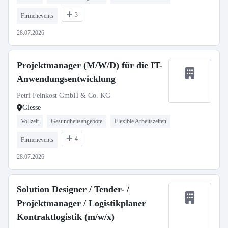
3
Firmenevents
28.07.2026
Projektmanager (M/W/D) für die IT-
Anwendungsentwicklung
Petri Feinkost GmbH & Co. KG
Glesse
Vollzeit
Gesundheitsangebote
Flexible Arbeitszeiten
4
Firmenevents
28.07.2026
Solution Designer / Tender- /
Projektmanager / Logistikplaner
Kontraktlogistik (m/w/x)