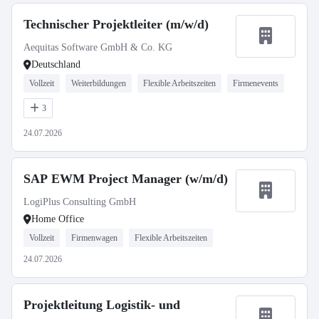
Technischer Projektleiter (m/w/d)
Aequitas Software GmbH & Co. KG
Deutschland
Vollzeit
Weiterbildungen
Flexible Arbeitszeiten
Firmenevents
3
24.07.2026
SAP EWM Project Manager (w/m/d)
LogiPlus Consulting GmbH
Home Office
Vollzeit
Firmenwagen
Flexible Arbeitszeiten
24.07.2026
Projektleitung Logistik- und