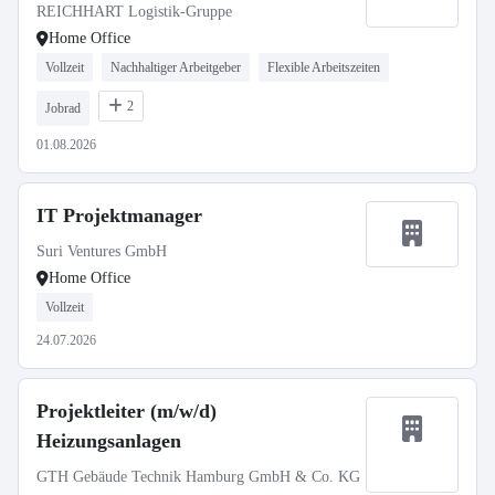
REICHHART Logistik-Gruppe
Home Office
Vollzeit
Nachhaltiger Arbeitgeber
Flexible Arbeitszeiten
2
Jobrad
01.08.2026
IT Projektmanager
Suri Ventures GmbH
Home Office
Vollzeit
24.07.2026
Projektleiter (m/w/d)
Heizungsanlagen
GTH Gebäude Technik Hamburg GmbH & Co. KG