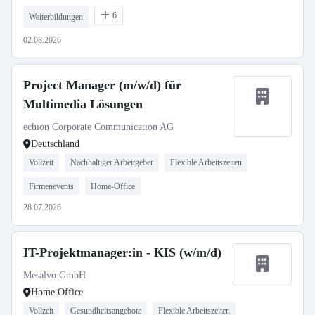
6
Weiterbildungen
02.08.2026
Project Manager (m/w/d) für
Multimedia Lösungen
echion Corporate Communication AG
Deutschland
Vollzeit
Nachhaltiger Arbeitgeber
Flexible Arbeitszeiten
Firmenevents
Home-Office
28.07.2026
IT-Projektmanager:in - KIS (w/m/d)
Mesalvo GmbH
Home Office
Vollzeit
Gesundheitsangebote
Flexible Arbeitszeiten