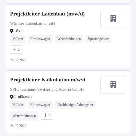
Projektleiter Ladenbau (m/w/d)
Wächter Ladenbau GmbH
Lösau
Vollzeit
Firmenwagen
Weiterbildungen
Sportangebote
2
28.07.2026
Projektleiter Kalkulation m/w/d
SPIE Germany Switzerland Austria GmbH
Großkayna
Vollzeit
Firmenwagen
Nachhaltiger Arbeitgeber
4
Weiterbildungen
28.07.2026