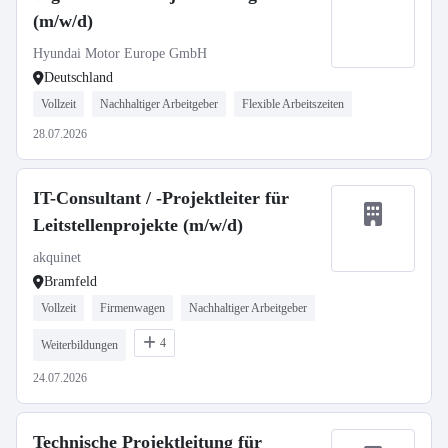
(m/w/d)
Hyundai Motor Europe GmbH
Deutschland
Vollzeit
Nachhaltiger Arbeitgeber
Flexible Arbeitszeiten
28.07.2026
IT-Consultant / -Projektleiter für
Leitstellenprojekte (m/w/d)
akquinet
Bramfeld
Vollzeit
Firmenwagen
Nachhaltiger Arbeitgeber
4
Weiterbildungen
24.07.2026
Technische Projektleitung für