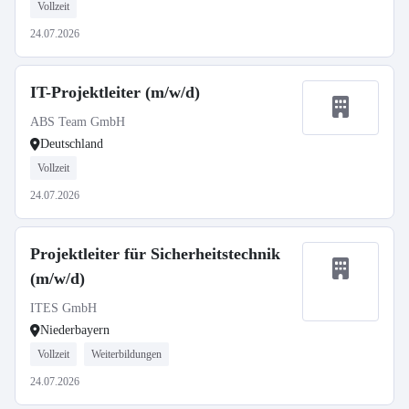
Vollzeit
24.07.2026
IT-Projektleiter (m/w/d)
ABS Team GmbH
Deutschland
Vollzeit
24.07.2026
Projektleiter für Sicherheitstechnik
(m/w/d)
ITES GmbH
Niederbayern
Vollzeit
Weiterbildungen
24.07.2026