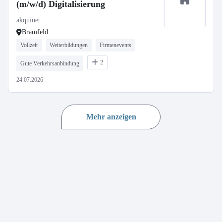
(m/w/d) Digitalisierung
akquinet
Bramfeld
Vollzeit
Weiterbildungen
Firmenevents
2
Gute Verkehrsanbindung
24.07.2026
Mehr anzeigen